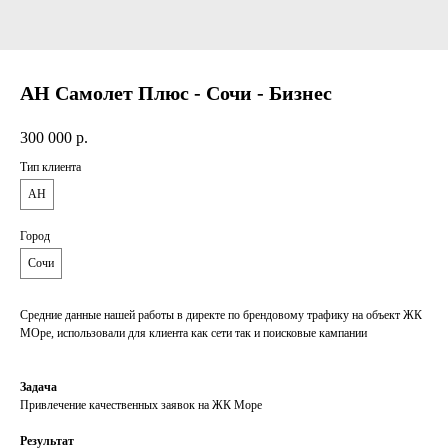
АН Самолет Плюс - Сочи - Бизнес
300 000
р.
Тип клиента
АН
Город
Сочи
Средние данные нашей работы в директе по брендовому трафику на объект ЖК
МОре, использовали для клиента как сети так и поисковые кампании
Задача
Привлечение качественных заявок на ЖК Море
Результат