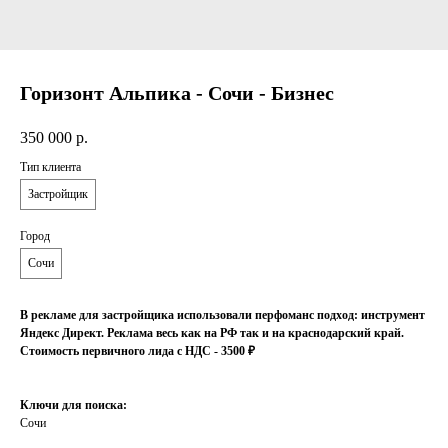
Горизонт Альпика - Сочи - Бизнес
350 000
р.
Тип клиента
Застройщик
Город
Сочи
В рекламе для застройщика использовали перфоманс подход: инструмент
Яндекс Директ. Реклама весь как на РФ так и на краснодарский край.
Стоимость первичного лида с НДС - 3500 ₽
Ключи для поиска:
Сочи