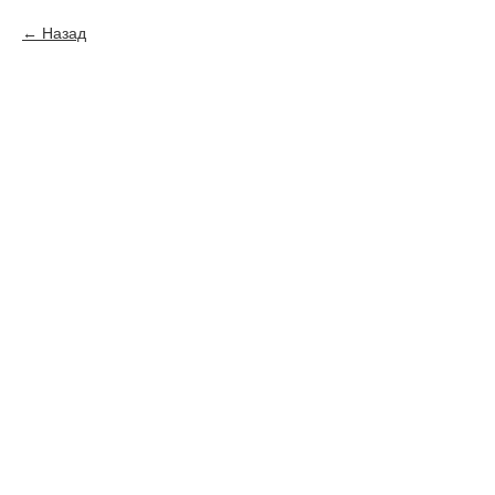
Назад