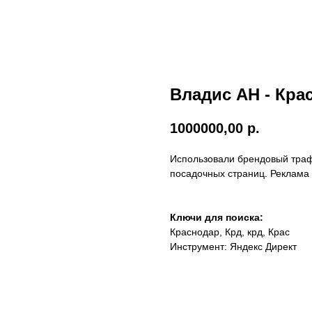
Владис АН - Кра
1000000,00
р.
Использовали брендовый трафи
посадочных страниц. Реклама 
Ключи для поиска:
Краснодар, Крд, крд, Крас
Инструмент: Яндекс Директ