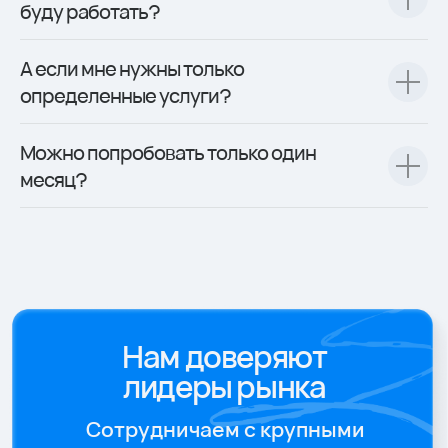
буду работать?
А если мне нужны только
определенные услуги?
Можно попробовать только один
месяц?